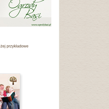
niżej przykładowe