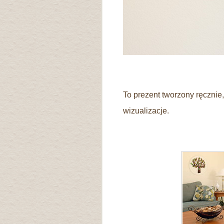
To prezent tworzony ręcznie
wizualizacje.