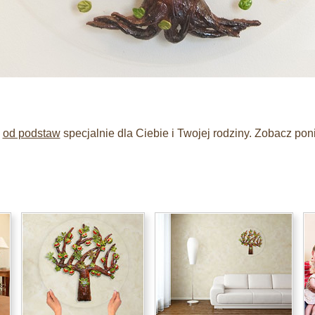
,
od podstaw
specjalnie dla Ciebie i Twojej rodziny. Zobacz po